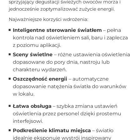
sprzyjający degustacji świeżych owoców morza i
jednocześnie zoptymalizować zużycie energii.
Najważniejsze korzyści wdrożenia:
Inteligentne sterowanie światłem
– pełna
kontrola nad oświetleniem sali, baru i zaplecza
z poziomu aplikacji.
Sceny świetlne
– różne ustawienia oświetlenia
dopasowane do pory dnia, nastroju lub
charakteru wydarzeń.
Oszczędność energii
– automatyczne
dopasowanie natężenia światła do warunków
w lokalu.
Łatwa obsługa
– szybka zmiana ustawień
oświetlenia przez personel dzięki prostemu
interfejsowi.
Podkreślenie klimatu miejsca
– światło
idealnie eksponuje wystrój inspirowany