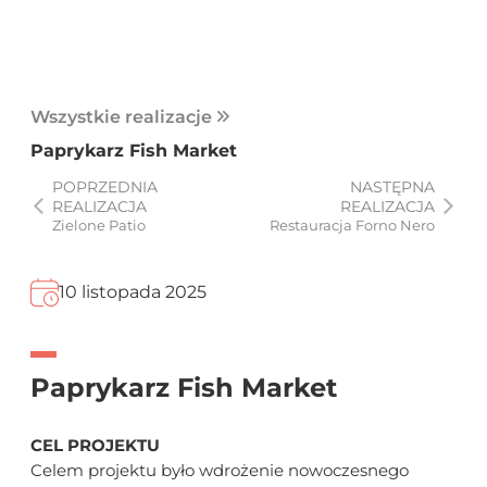
Wszystkie realizacje
Paprykarz Fish Market
POPRZEDNIA
NASTĘPNA
REALIZACJA
REALIZACJA
Zielone Patio
Restauracja Forno Nero
10 listopada 2025
Paprykarz Fish Market
CEL PROJEKTU
Celem projektu było wdrożenie nowoczesnego