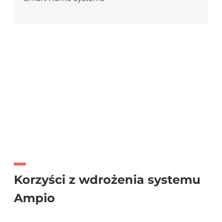
Korzyści z wdrożenia systemu
Ampio