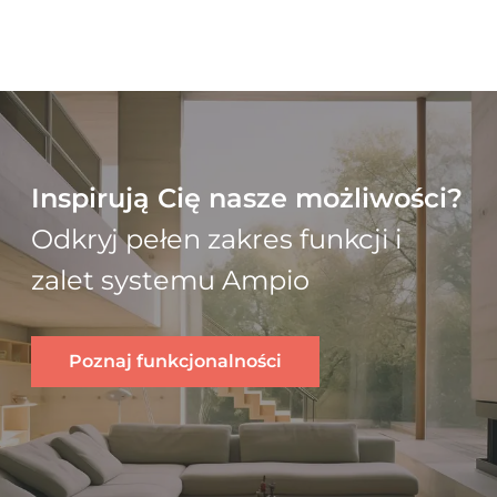
Inspirują Cię nasze możliwości?
Odkryj pełen zakres funkcji i
zalet systemu Ampio
Poznaj funkcjonalności