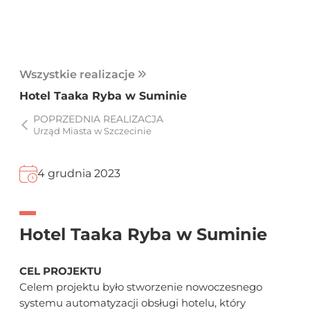
Wszystkie realizacje
Hotel Taaka Ryba w Suminie
POPRZEDNIA REALIZACJA
Urząd Miasta w Szczecinie
4 grudnia 2023
Hotel Taaka Ryba w Suminie
CEL PROJEKTU
Celem projektu było stworzenie nowoczesnego
systemu automatyzacji obsługi hotelu, który