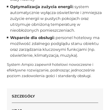
Optymalizacja zużycia energii:
system
automatycznie wyłącza oświetlenie i zmniejsza
zużycie energii w pustych pokojach oraz
utrzymuje obniżoną temperaturę w
nieobłożonych pomieszczeniach.
Wsparcie dla obsługi:
personel hotelowy ma
możliwość zdalnego podglądu stanu obiektu
oraz zarządzania kluczowymi funkcjami (np.
oświetlenie, klimatyzacja, muzyka).
System Ampio zapewnił hotelowi nowoczesne i
efektywne rozwiązanie, podnosząc jednocześnie
poziom zadowolenia gości i standardy obsługi.
SZCZEGÓŁY