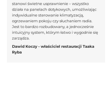
stanowi świetne usprawnienie – wszystko
działa na panelach dotykowych, umożliwiając
indywidualne sterowanie klimatyzacją,
ogrzewaniem pokoju czy słuchaniem radia.
Jest to bardzo rozbudowany, a jednocześnie
intuicyjny system, którym łatwo i wygodnie się
zarządza.
Dawid Koczy - właściciel restauracji Taaka
Ryba