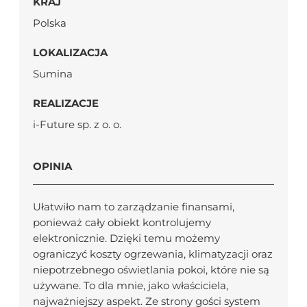
KRAJ
Polska
LOKALIZACJA
Sumina
REALIZACJE
i-Future sp. z o. o.
OPINIA
Ułatwiło nam to zarządzanie finansami,
ponieważ cały obiekt kontrolujemy
elektronicznie. Dzięki temu możemy
ograniczyć koszty ogrzewania, klimatyzacji oraz
niepotrzebnego oświetlania pokoi, które nie są
używane. To dla mnie, jako właściciela,
najważniejszy aspekt. Ze strony gości system