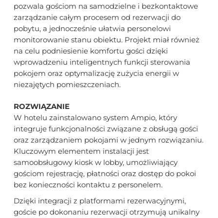
pozwala gościom na samodzielne i bezkontaktowe
zarządzanie całym procesem od rezerwacji do
pobytu, a jednocześnie ułatwia personelowi
monitorowanie stanu obiektu. Projekt miał również
na celu podniesienie komfortu gości dzięki
wprowadzeniu inteligentnych funkcji sterowania
pokojem oraz optymalizację zużycia energii w
niezajętych pomieszczeniach.
ROZWIĄZANIE
W hotelu zainstalowano system Ampio, który
integruje funkcjonalności związane z obsługą gości
oraz zarządzaniem pokojami w jednym rozwiązaniu.
Kluczowym elementem instalacji jest
samoobsługowy kiosk w lobby, umożliwiający
gościom rejestrację, płatności oraz dostęp do pokoi
bez konieczności kontaktu z personelem.
Dzięki integracji z platformami rezerwacyjnymi,
goście po dokonaniu rezerwacji otrzymują unikalny